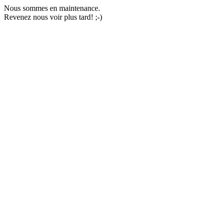
Nous sommes en maintenance.
Revenez nous voir plus tard! ;-)